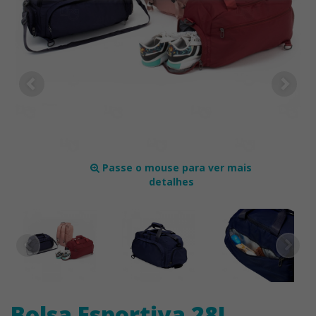
Passe o mouse para ver mais
detalhes
Bolsa Esportiva 28L