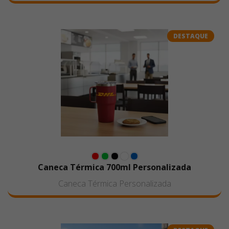
DESTAQUE
Caneca Térmica 700ml Personalizada
Caneca Térmica Personalizada