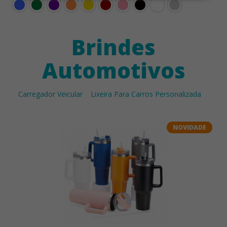
Brindes
Automotivos
Carregador Veicular
Lixeira Para Carros Personalizada
NOVIDADE