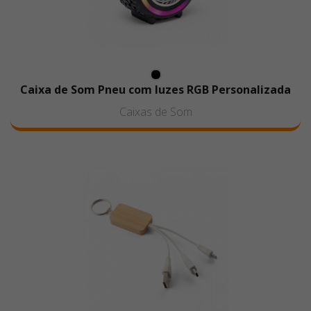
Caixa de Som Pneu com luzes RGB Personalizada
Caixas de Som