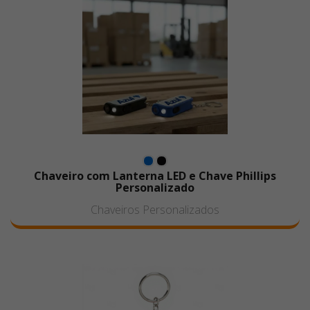
Chaveiro com Lanterna LED e Chave Phillips
Personalizado
Chaveiros Personalizados