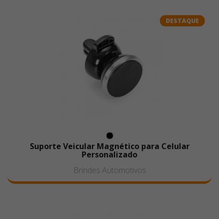
DESTAQUE
Suporte Veicular Magnético para Celular
Personalizado
Brindes Automotivos