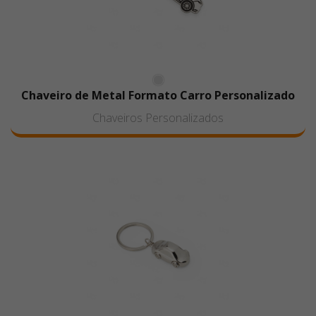
Chaveiro de Metal Formato Carro Personalizado
Chaveiros Personalizados