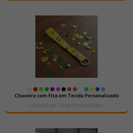
Chaveiro com Fita em Tecido Personalizado
Chaveiro em Tecido Personalizado