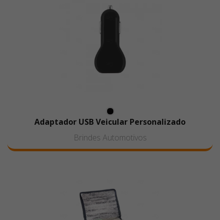
Adaptador USB Veicular Personalizado
Brindes Automotivos