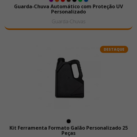
Guarda-Chuva Automático com Proteção UV
Personalizado
Guarda-Chuvas
DESTAQUE
Kit Ferramenta Formato Galão Personalizado 25
Peças