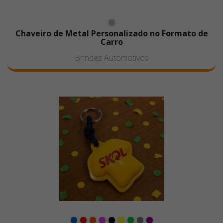
Chaveiro de Metal Personalizado no Formato de
Carro
Brindes Automotivos