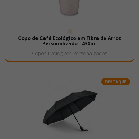
Copo de Café Ecológico em Fibra de Arroz
Personalizado - 430ml
Copos Ecológicos Personalizados
DESTAQUE