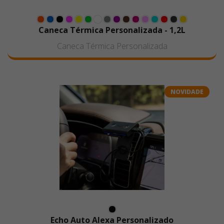
Caneca Térmica Personalizada - 1,2L
Caneca Térmica Personalizada
NOVIDADE
Echo Auto Alexa Personalizado