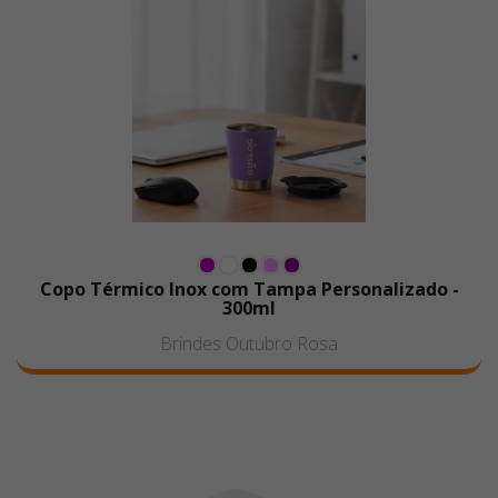
Copo Térmico Inox com Tampa Personalizado -
300ml
Brindes Outubro Rosa