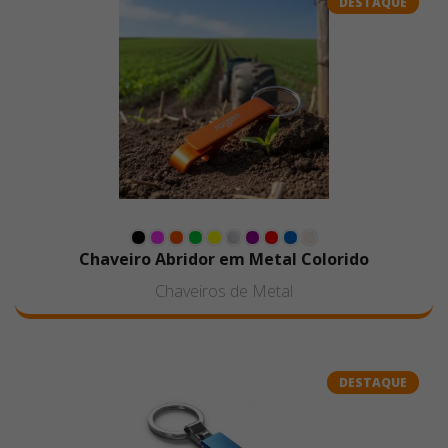
DESTAQUE
Chaveiro Abridor em Metal Colorido
Chaveiros de Metal
DESTAQUE