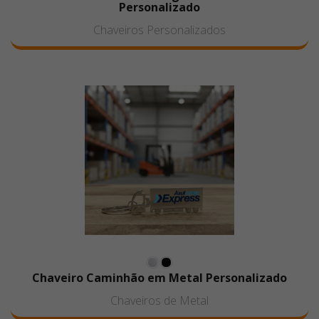
Personalizado
Chaveiros Personalizados
Chaveiro Caminhão em Metal Personalizado
Chaveiros de Metal