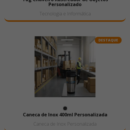
Personalizado
Tecnologia e Informática
DESTAQUE
Caneca de Inox 400ml Personalizada
Caneca de Inox Personalizada