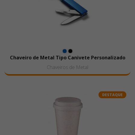
Chaveiro de Metal Tipo Canivete Personalizado
Chaveiros de Metal
DESTAQUE