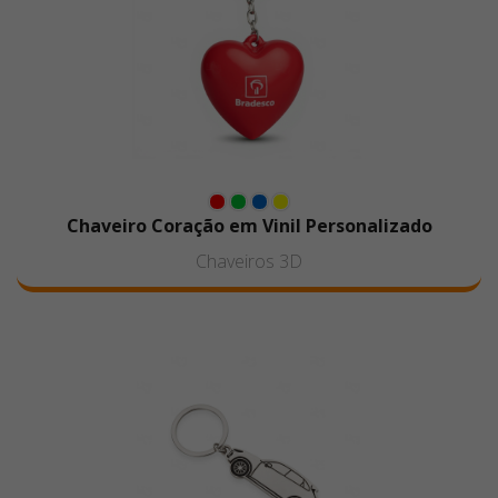
Chaveiro Coração em Vinil Personalizado
Chaveiros 3D