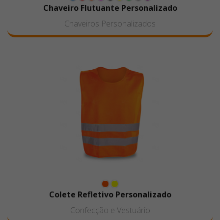
Chaveiro Flutuante Personalizado
Chaveiros Personalizados
Colete Refletivo Personalizado
Confecção e Vestuário