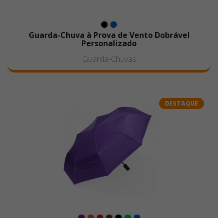
Guarda-Chuva à Prova de Vento Dobrável
Personalizado
Guarda-Chuvas
DESTAQUE