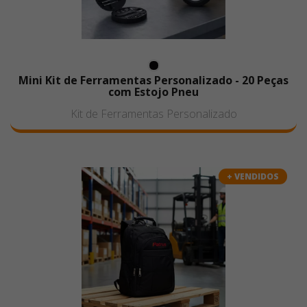
Mini Kit de Ferramentas Personalizado - 20 Peças
com Estojo Pneu
Kit de Ferramentas Personalizado
+ VENDIDOS