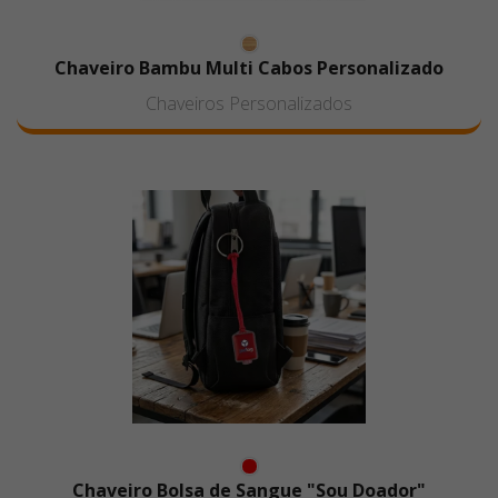
Chaveiro Bambu Multi Cabos Personalizado
Chaveiros Personalizados
Chaveiro Bolsa de Sangue "Sou Doador"