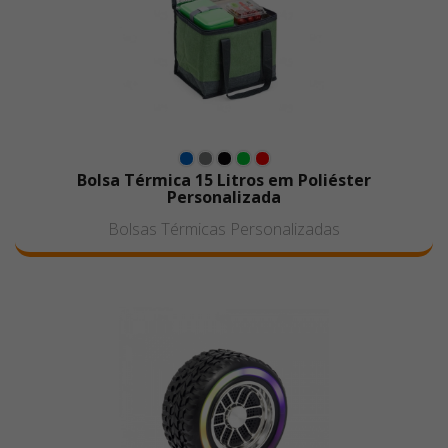
Bolsa Térmica 15 Litros em Poliéster
Personalizada
Bolsas Térmicas Personalizadas