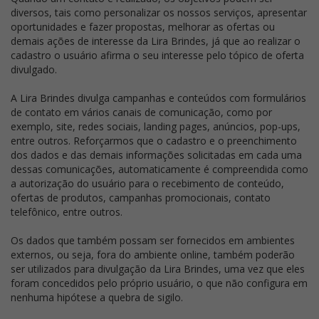
diversos, tais como personalizar os nossos serviços, apresentar
oportunidades e fazer propostas, melhorar as ofertas ou
demais ações de interesse da Lira Brindes, já que ao realizar o
cadastro o usuário afirma o seu interesse pelo tópico de oferta
divulgado.
A Lira Brindes divulga campanhas e conteúdos com formulários
de contato em vários canais de comunicação, como por
exemplo, site, redes sociais, landing pages, anúncios, pop-ups,
entre outros. Reforçarmos que o cadastro e o preenchimento
dos dados e das demais informações solicitadas em cada uma
dessas comunicações, automaticamente é compreendida como
a autorização do usuário para o recebimento de conteúdo,
ofertas de produtos, campanhas promocionais, contato
telefônico, entre outros.
Os dados que também possam ser fornecidos em ambientes
externos, ou seja, fora do ambiente online, também poderão
ser utilizados para divulgação da Lira Brindes, uma vez que eles
foram concedidos pelo próprio usuário, o que não configura em
nenhuma hipótese a quebra de sigilo.