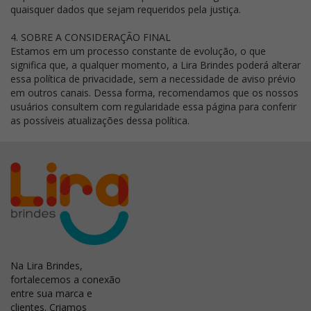
quaisquer dados que sejam requeridos pela justiça.
4. SOBRE A CONSIDERAÇÃO FINAL
Estamos em um processo constante de evolução, o que
significa que, a qualquer momento, a Lira Brindes poderá alterar
essa política de privacidade, sem a necessidade de aviso prévio
em outros canais. Dessa forma, recomendamos que os nossos
usuários consultem com regularidade essa página para conferir
as possíveis atualizações dessa política.
Na Lira Brindes,
fortalecemos a conexão
entre sua marca e
clientes. Criamos