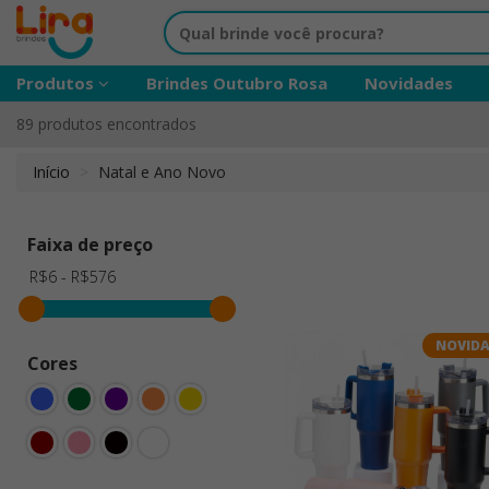
Produtos
Brindes Outubro Rosa
Novidades
89 produtos encontrados
Início
Natal e Ano Novo
Faixa de preço
NOVID
Cores