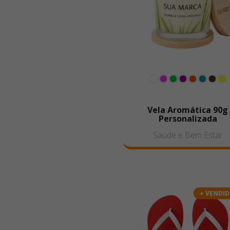
Vela Aromática 90g
Personalizada
Saúde e Bem Estar
+ VENDI