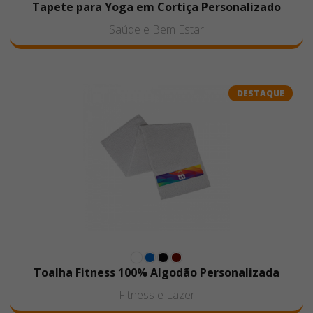
Tapete para Yoga em Cortiça Personalizado
Saúde e Bem Estar
DESTAQUE
Toalha Fitness 100% Algodão Personalizada
Fitness e Lazer