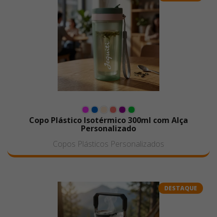
Copo Plástico Isotérmico 300ml com Alça
Personalizado
Copos Plásticos Personalizados
DESTAQUE