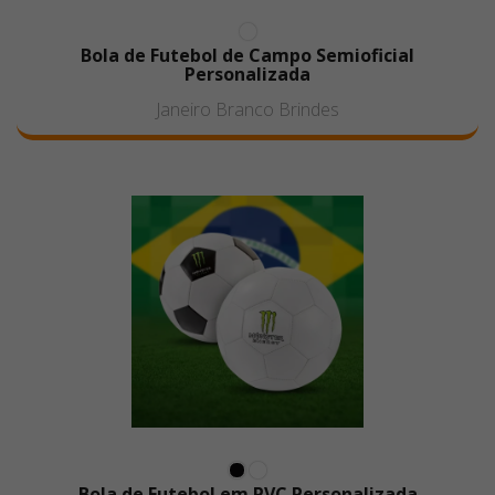
Bola de Futebol de Campo Semioficial
Personalizada
Janeiro Branco Brindes
Bola de Futebol em PVC Personalizada