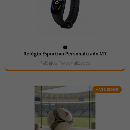
Relógio Esportivo Personalizado M7
Relógios Personalizados
+ VENDIDOS