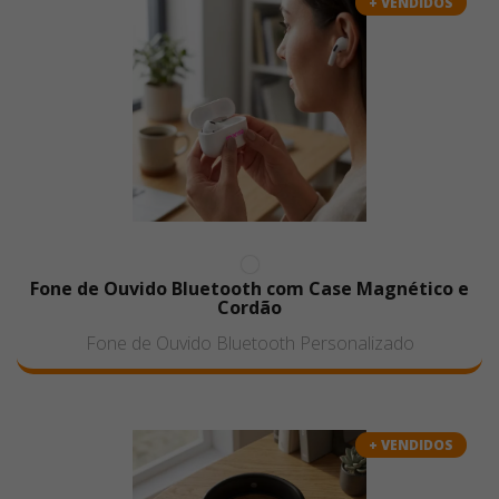
+ VENDIDOS
Fone de Ouvido Bluetooth com Case Magnético e
Cordão
Fone de Ouvido Bluetooth Personalizado
+ VENDIDOS