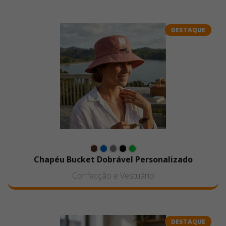
DESTAQUE
Chapéu Bucket Dobrável Personalizado
Confecção e Vestuário
DESTAQUE