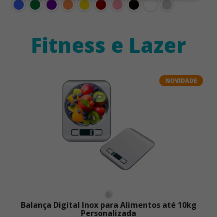
Fitness e Lazer
NOVIDADE
Balança Digital Inox para Alimentos até 10kg
Personalizada