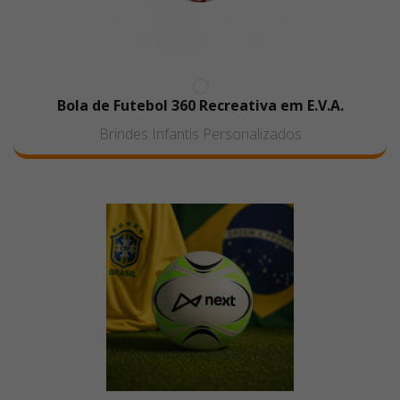
Bola de Futebol 360 Recreativa em E.V.A.
Brindes Infantis Personalizados