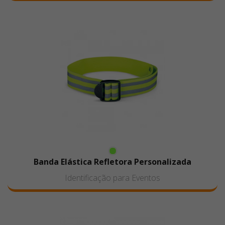
Banda Elástica Refletora Personalizada
Identificação para Eventos