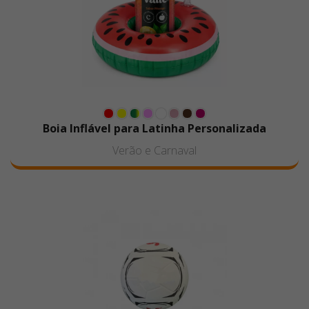
Boia Inflável para Latinha Personalizada
Verão e Carnaval