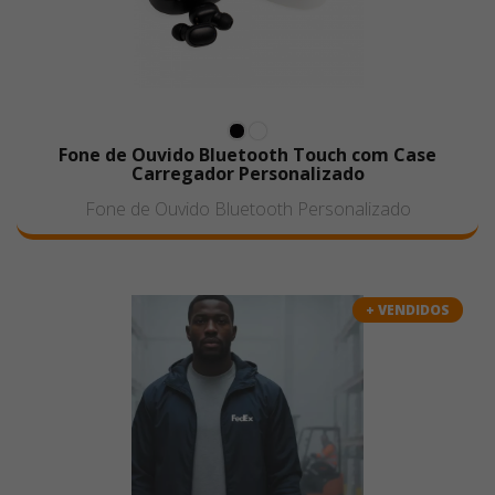
Fone de Ouvido Bluetooth Touch com Case
Carregador Personalizado
Fone de Ouvido Bluetooth Personalizado
+ VENDIDOS