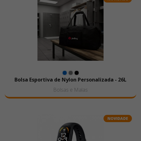
Bolsa Esportiva de Nylon Personalizada - 26L
Bolsas e Malas
NOVIDADE