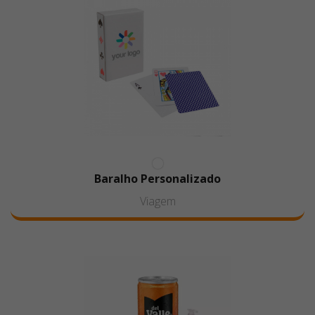
Baralho Personalizado
Viagem