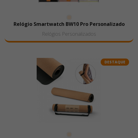
Relógio Smartwatch BW10 Pro Personalizado
Relógios Personalizados
DESTAQUE