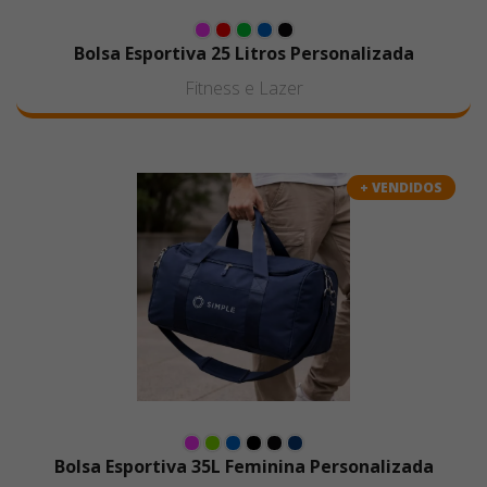
Bolsa Esportiva 25 Litros Personalizada
Fitness e Lazer
+ VENDIDOS
Bolsa Esportiva 35L Feminina Personalizada