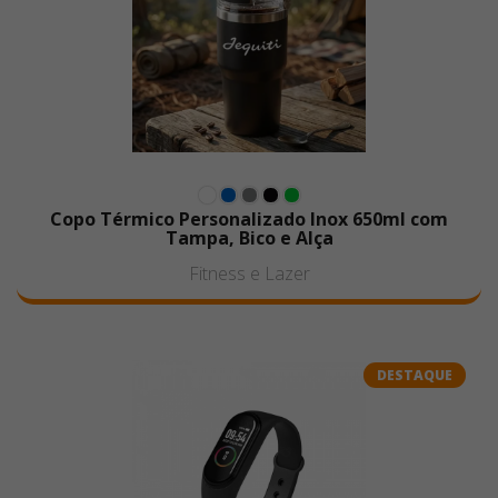
Copo Térmico Personalizado Inox 650ml com
Tampa, Bico e Alça
Fitness e Lazer
DESTAQUE