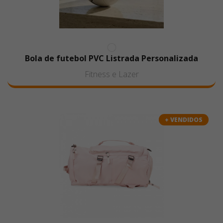
Bola de futebol PVC Listrada Personalizada
Fitness e Lazer
+ VENDIDOS