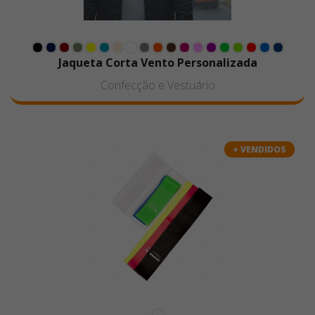
Jaqueta Corta Vento Personalizada
Confecção e Vestuário
+ VENDIDOS