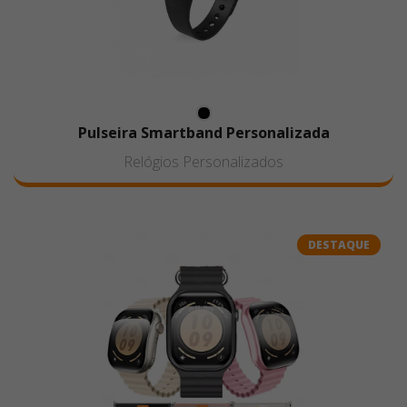
Pulseira Smartband Personalizada
Relógios Personalizados
DESTAQUE