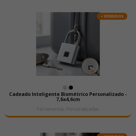
+ VENDIDOS
Cadeado Inteligente Biométrico Personalizado -
7,6x4,6cm
Ferramentas Personalizadas