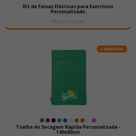
Kit de Faixas Elásticas para Exercícios
Personalizado
Fitness e Lazer
+ VENDIDOS
Toalha de Secagem Rápida Personalizada -
140x80cm