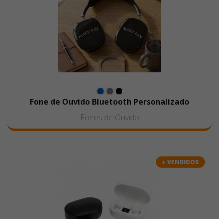
Fone de Ouvido Bluetooth Personalizado
Fones de Ouvido
+ VENDIDOS