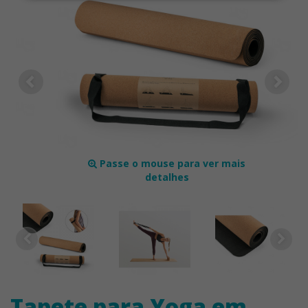
Passe o mouse para ver mais
detalhes
Tapete para Yoga em