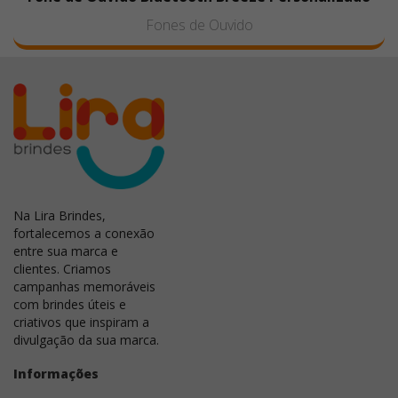
Fones de Ouvido
Na Lira Brindes,
fortalecemos a conexão
entre sua marca e
clientes. Criamos
campanhas memoráveis
com brindes úteis e
criativos que inspiram a
divulgação da sua marca.
Informações