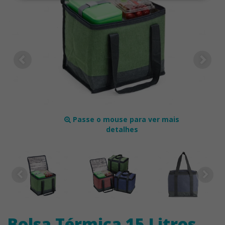
Passe o mouse para ver mais
detalhes
Bolsa Térmica 15 Litros