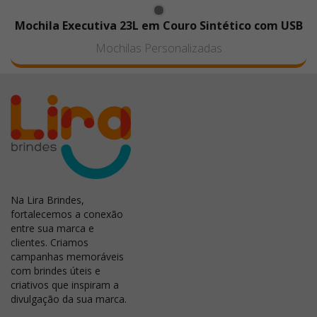
Mochila Executiva 23L em Couro Sintético com USB
Mochilas Personalizadas
Na Lira Brindes,
fortalecemos a conexão
entre sua marca e
clientes. Criamos
campanhas memoráveis
com brindes úteis e
criativos que inspiram a
divulgação da sua marca.