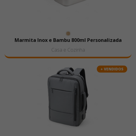
Marmita Inox e Bambu 800ml Personalizada
Casa e Cozinha
+ VENDIDOS