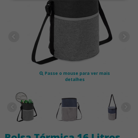
Passe o mouse para ver mais
detalhes
Bolsa Térmica 16 Litros