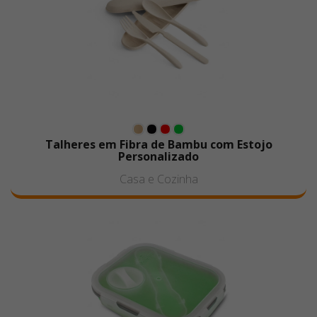
Talheres em Fibra de Bambu com Estojo
Personalizado
Casa e Cozinha