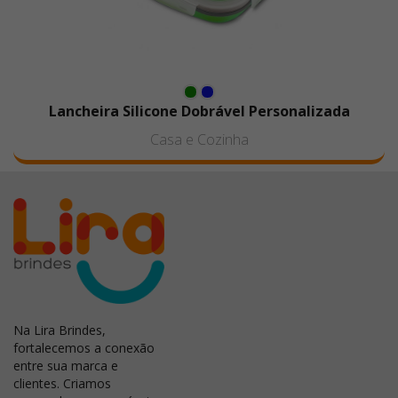
Lancheira Silicone Dobrável Personalizada
Casa e Cozinha
Na Lira Brindes,
fortalecemos a conexão
entre sua marca e
clientes. Criamos