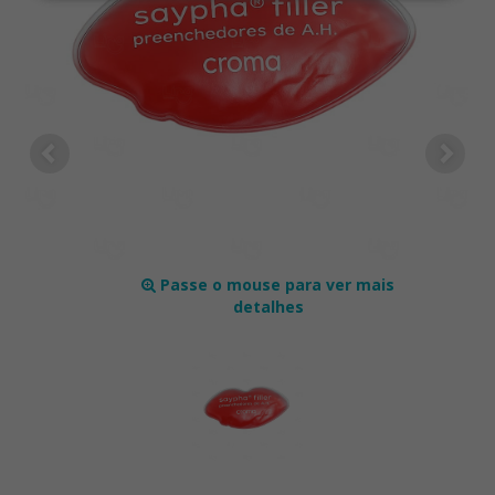
Passe o mouse para ver mais
detalhes