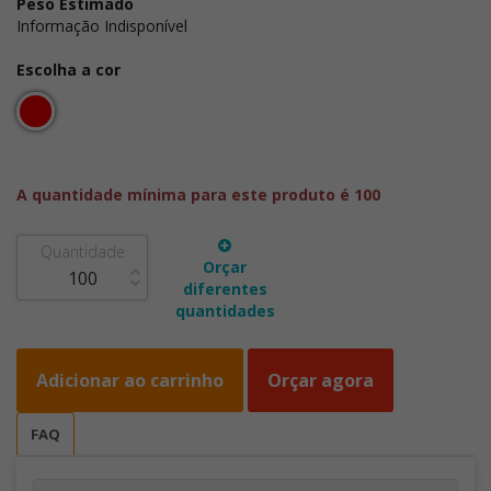
Peso Estimado
Informação Indisponível
Escolha a cor
A quantidade mínima para este produto é 100
Quantidade
Orçar
diferentes
quantidades
Adicionar ao carrinho
Orçar agora
FAQ