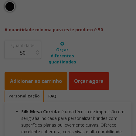
A quantidade mínima para este produto é 50
Quantidade
Orçar
diferentes
quantidades
Adicionar ao carrinho
Orçar agora
Personalização
FAQ
Silk Mesa Corrida:
é uma técnica de impressão em
serigrafia indicada para personalizar brindes com
superfícies planas ou levemente curvas. Oferece
excelente cobertura, cores vivas e alta durabilidade,