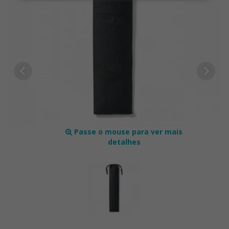
Passe o mouse para ver mais
detalhes