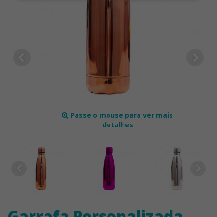
Passe o mouse para ver mais
detalhes
Garrafa Personalizada