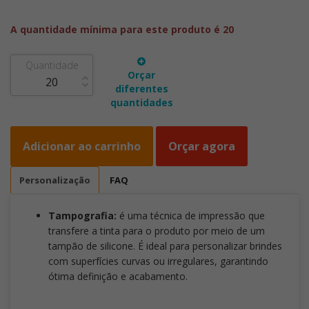
A quantidade mínima para este produto é 20
Quantidade
Orçar
diferentes
quantidades
Adicionar ao carrinho
Orçar agora
Personalização
FAQ
Tampografia:
é uma técnica de impressão que
transfere a tinta para o produto por meio de um
tampão de silicone. É ideal para personalizar brindes
com superfícies curvas ou irregulares, garantindo
ótima definição e acabamento.