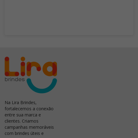
Na Lira Brindes,
fortalecemos a conexão
entre sua marca e
clientes. Criamos
campanhas memoráveis
com brindes úteis e