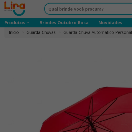
Produtos
Brindes Outubro Rosa
Novidades
Início
Guarda-Chuvas
Guarda-Chuva Automático Personal