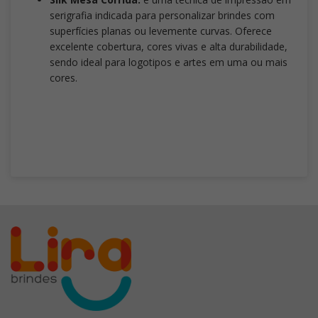
serigrafia indicada para personalizar brindes com
superfícies planas ou levemente curvas. Oferece
excelente cobertura, cores vivas e alta durabilidade,
sendo ideal para logotipos e artes em uma ou mais
cores.