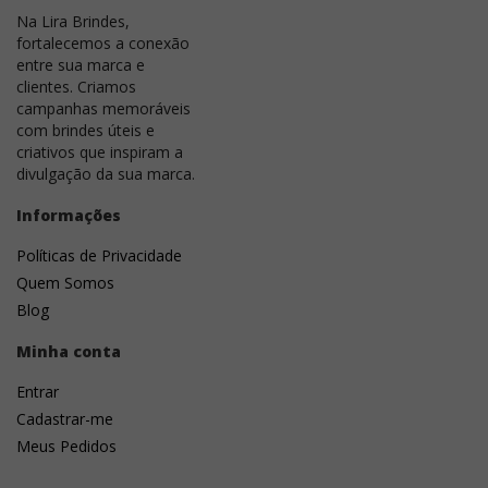
Na Lira Brindes,
fortalecemos a conexão
entre sua marca e
clientes. Criamos
campanhas memoráveis
com brindes úteis e
criativos que inspiram a
divulgação da sua marca.
Informações
Políticas de Privacidade
Quem Somos
Blog
Minha conta
Entrar
Cadastrar-me
Meus Pedidos