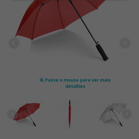
Passe o mouse para ver mais
detalhes