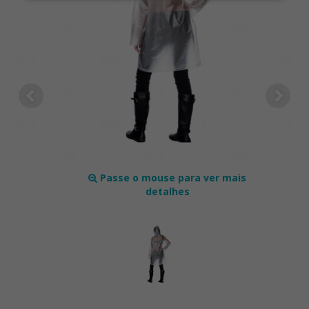
Passe o mouse para ver mais
detalhes