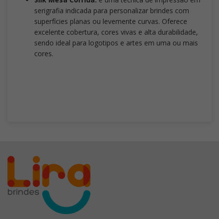
serigrafia indicada para personalizar brindes com
superfícies planas ou levemente curvas. Oferece
excelente cobertura, cores vivas e alta durabilidade,
sendo ideal para logotipos e artes em uma ou mais
cores.