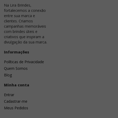
Na Lira Brindes,
fortalecemos a conexão
entre sua marca e
clientes. Criamos
campanhas memoráveis
com brindes úteis e
criativos que inspiram a
divulgação da sua marca.
Informações
Políticas de Privacidade
Quem Somos
Blog
Minha conta
Entrar
Cadastrar-me
Meus Pedidos