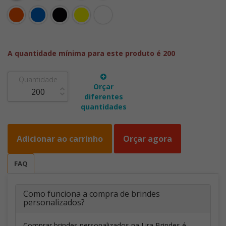
A quantidade mínima para este produto é 200
Quantidade
Orçar
diferentes
quantidades
Adicionar ao carrinho
Orçar agora
FAQ
Como funciona a compra de brindes
personalizados?
Comprar brindes personalizados na Lira Brindes é