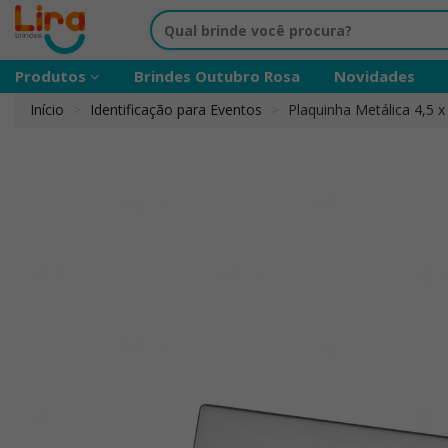
Produtos
Brindes Outubro Rosa
Novidades
Início
Identificação para Eventos
Plaquinha Metálica 4,5 