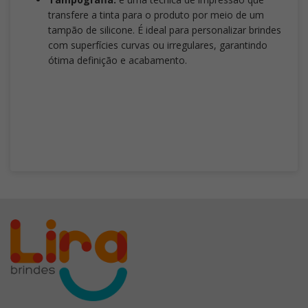
transfere a tinta para o produto por meio de um
tampão de silicone. É ideal para personalizar brindes
com superfícies curvas ou irregulares, garantindo
ótima definição e acabamento.