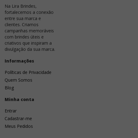
Na Lira Brindes,
fortalecemos a conexão
entre sua marca e
clientes. Criamos
campanhas memoráveis
com brindes úteis e
criativos que inspiram a
divulgação da sua marca.
Informações
Políticas de Privacidade
Quem Somos
Blog
Minha conta
Entrar
Cadastrar-me
Meus Pedidos