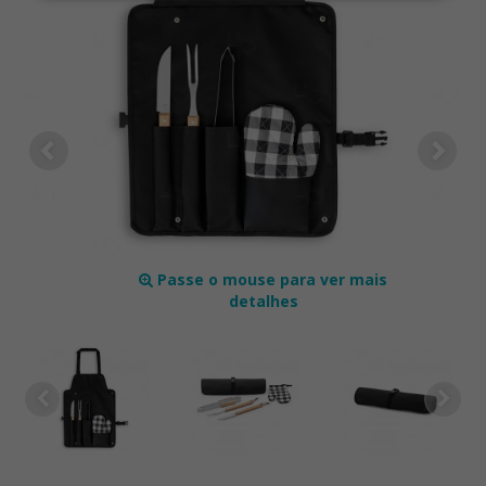
Passe o mouse para ver mais
detalhes