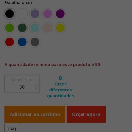
Escolha a cor
A quantidade mínima para este produto é 50
Quantidade
Orçar
diferentes
quantidades
Adicionar ao carrinho
Orçar agora
FAQ