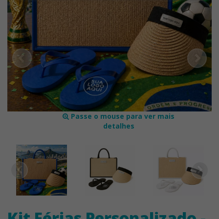
Passe o mouse para ver mais
detalhes
Kit Férias Personalizado -