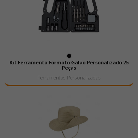
Kit Ferramenta Formato Galão Personalizado 25
Peças
Ferramentas Personalizadas