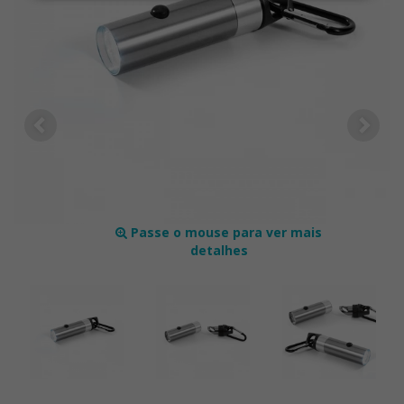
Passe o mouse para ver mais
detalhes