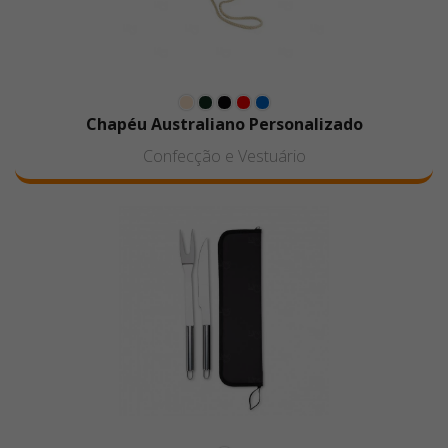
Chapéu Australiano Personalizado
Confecção e Vestuário