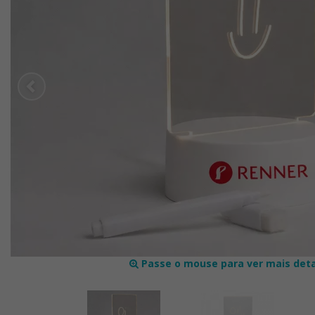
Passe o mouse para ver mais det