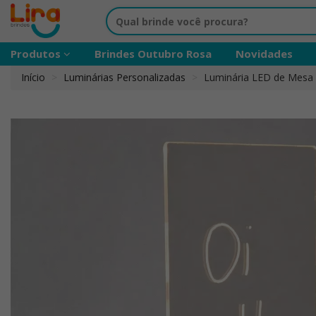
Produtos
Brindes Outubro Rosa
Novidades
Início
Luminárias Personalizadas
Luminária LED de Mesa 