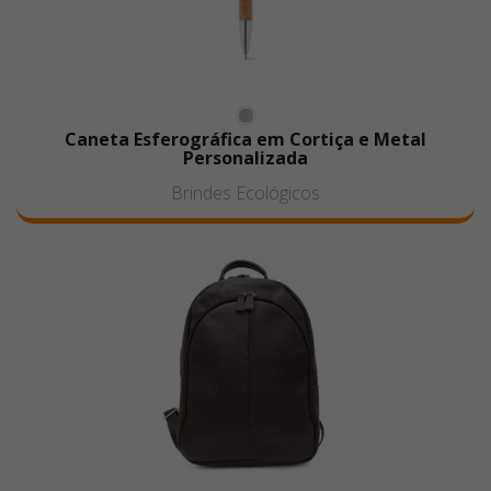
Caneta Esferográfica em Cortiça e Metal
Personalizada
Brindes Ecológicos