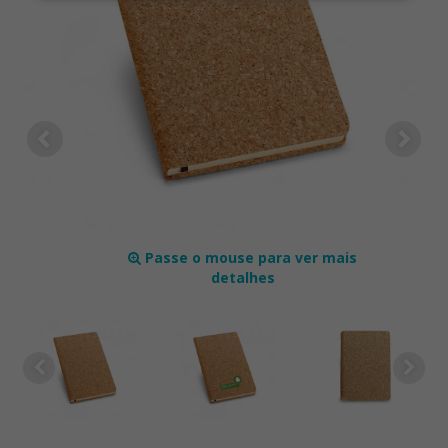
Passe o mouse para ver mais
detalhes