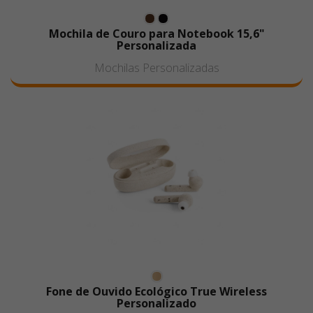
Mochila de Couro para Notebook 15,6"
Personalizada
Mochilas Personalizadas
Fone de Ouvido Ecológico True Wireless
Personalizado