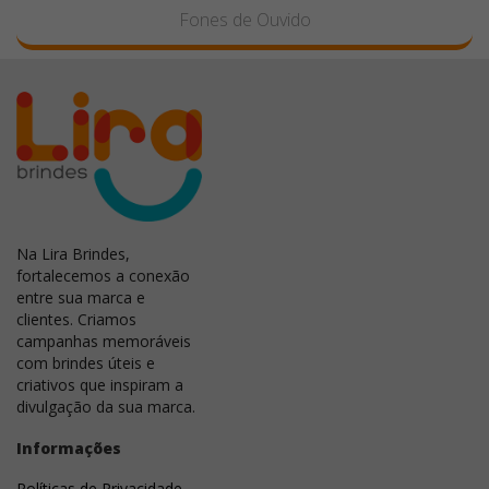
Fones de Ouvido
Na Lira Brindes,
fortalecemos a conexão
entre sua marca e
clientes. Criamos
campanhas memoráveis
com brindes úteis e
criativos que inspiram a
divulgação da sua marca.
Informações
Políticas de Privacidade