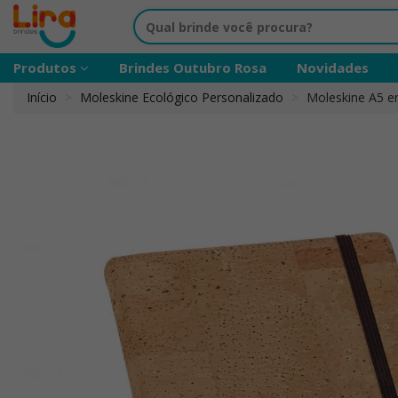
Produtos
Brindes Outubro Rosa
Novidades
Início
Moleskine Ecológico Personalizado
Moleskine A5 em