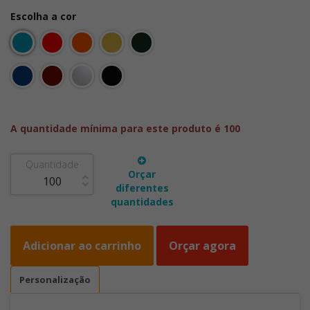
Escolha a cor
A quantidade mínima para este produto é 100
Quantidade
Orçar
diferentes
quantidades
Adicionar ao carrinho
Orçar agora
Personalização