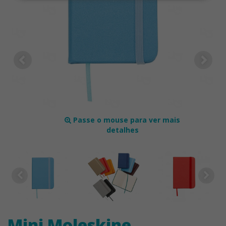
Passe o mouse para ver mais
detalhes
Mini Moleskine