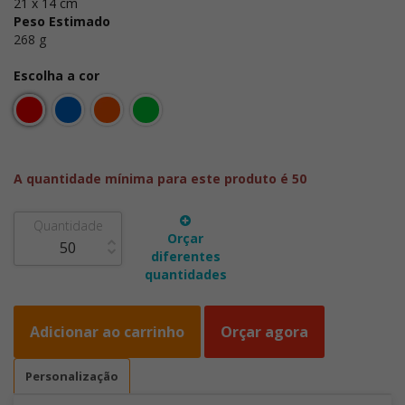
21 x 14 cm
Peso Estimado
268 g
Escolha a cor
A quantidade mínima para este produto é 50
Quantidade
Orçar
diferentes
quantidades
Adicionar ao carrinho
Orçar agora
Personalização