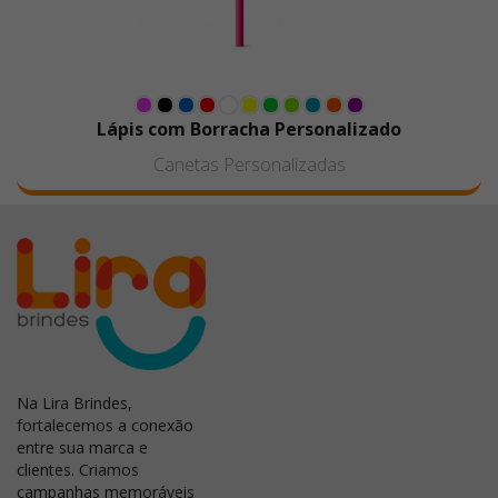
Lápis com Borracha Personalizado
Canetas Personalizadas
Na Lira Brindes,
fortalecemos a conexão
entre sua marca e
clientes. Criamos
campanhas memoráveis