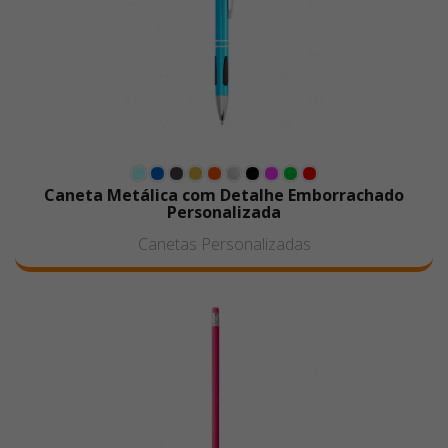
Caneta Metálica com Detalhe Emborrachado
Personalizada
Canetas Personalizadas