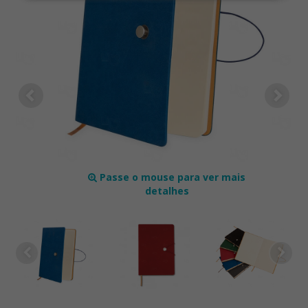
Passe o mouse para ver mais
detalhes