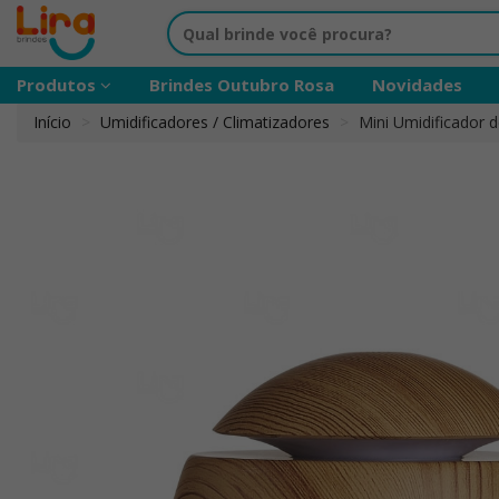
Produtos
Brindes Outubro Rosa
Novidades
Início
Umidificadores / Climatizadores
Mini Umidificador 