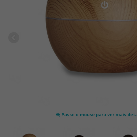
Passe o mouse para ver mais det