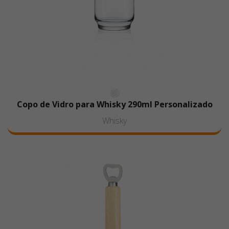
Copo de Vidro para Whisky 290ml Personalizado
Whisky