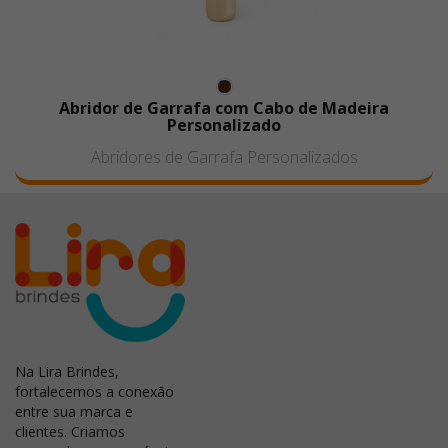
Abridor de Garrafa com Cabo de Madeira
Personalizado
Abridores de Garrafa Personalizados
Na Lira Brindes,
fortalecemos a conexão
entre sua marca e
clientes. Criamos