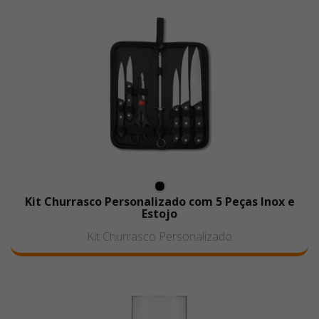
Kit Churrasco Personalizado com 5 Peças Inox e
Estojo
Kit Churrasco Personalizado