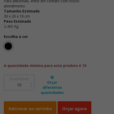
Para adicionais, entre em contato com nosso
atendimento.
Tamanho Estimado
30 x 20 x 10 cm
Peso Estimado
2,400 Kg
Escolha a cor
A quantidade mínima para este produto é 10
Quantidade
Orçar
diferentes
quantidades
Adicionar ao carrinho
Orçar agora