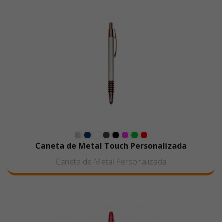
Caneta de Metal Touch Personalizada
Caneta de Metal Personalizada