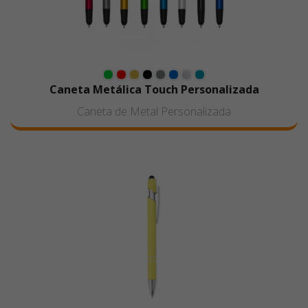
Caneta Metálica Touch Personalizada
Caneta de Metal Personalizada