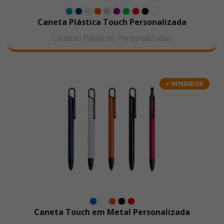
Caneta Plástica Touch Personalizada
Canetas Plásticas Personalizadas
+ VENDIDOS
Caneta Touch em Metal Personalizada