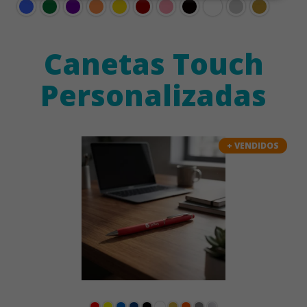
Canetas Touch
Personalizadas
+ VENDIDOS