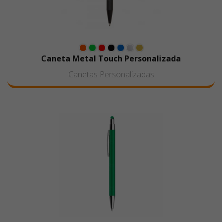
Caneta Metal Touch Personalizada
Canetas Personalizadas