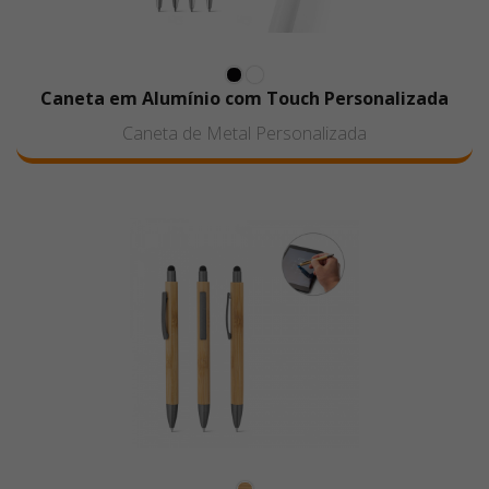
Caneta em Alumínio com Touch Personalizada
Caneta de Metal Personalizada