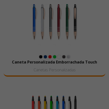
Caneta Personalizada Emborrachada Touch
Canetas Personalizadas