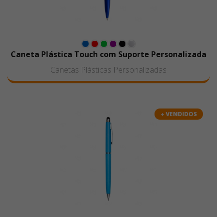
Caneta Plástica Touch com Suporte Personalizada
Canetas Plásticas Personalizadas
+ VENDIDOS