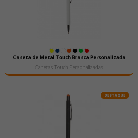
Caneta de Metal Touch Branca Personalizada
Canetas Touch Personalizadas
DESTAQUE