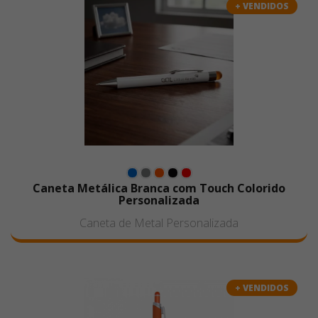
+ VENDIDOS
Caneta Metálica Branca com Touch Colorido
Personalizada
Caneta de Metal Personalizada
+ VENDIDOS