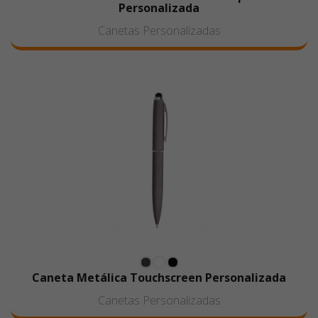
Personalizada
Canetas Personalizadas
Caneta Metálica Touchscreen Personalizada
Canetas Personalizadas