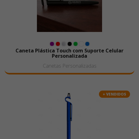
Caneta Plástica Touch com Suporte Celular
Personalizada
Canetas Personalizadas
+ VENDIDOS