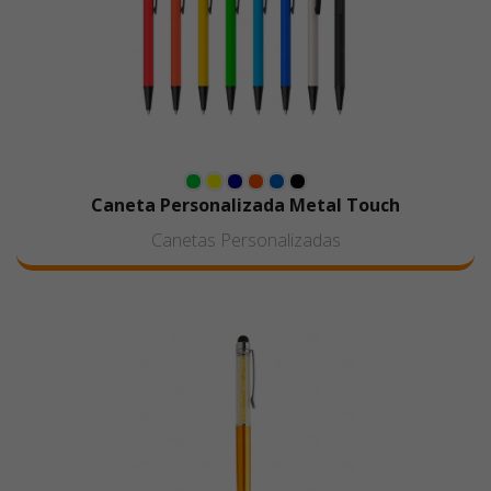
Caneta Personalizada Metal Touch
Canetas Personalizadas