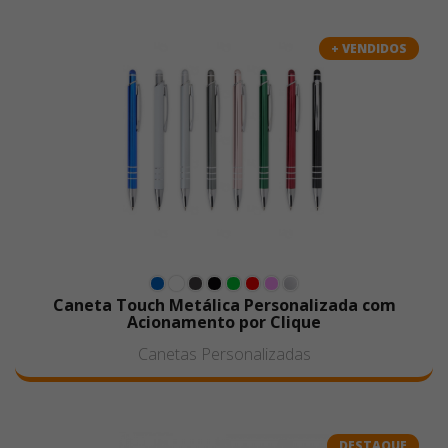
+ VENDIDOS
Caneta Touch Metálica Personalizada com
Acionamento por Clique
Canetas Personalizadas
DESTAQUE