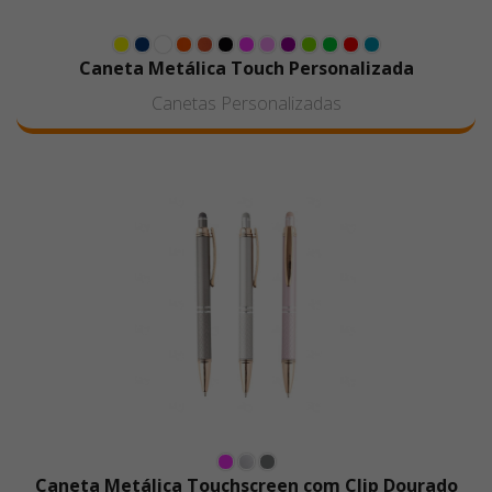
Caneta Metálica Touch Personalizada
Canetas Personalizadas
Caneta Metálica Touchscreen com Clip Dourado