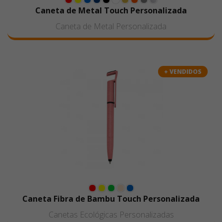
Caneta de Metal Touch Personalizada
Caneta de Metal Personalizada
+ VENDIDOS
Caneta Fibra de Bambu Touch Personalizada
Canetas Ecológicas Personalizadas