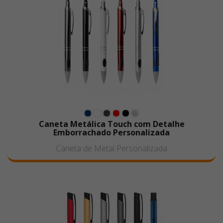
Caneta Metálica Touch com Detalhe
Emborrachado Personalizada
Caneta de Metal Personalizada