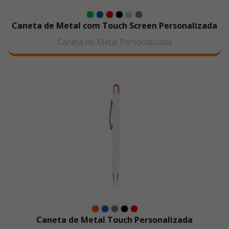
Caneta de Metal com Touch Screen Personalizada
Caneta de Metal Personalizada
Caneta de Metal Touch Personalizada