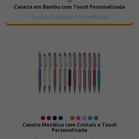
Caneta em Bambu com Touch Personalizada
Canetas Ecológicas Personalizadas
Caneta Metálica com Cristais e Touch
Personalizada