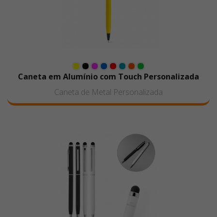
Caneta em Alumínio com Touch Personalizada
Caneta de Metal Personalizada