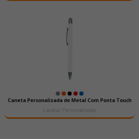
Caneta Personalizada de Metal Com Ponta Touch
Canetas Personalizadas