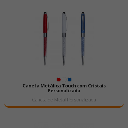
Caneta Metálica Touch com Cristais
Personalizada
Caneta de Metal Personalizada