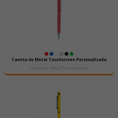
Caneta de Metal Touchscreen Personalizada
Caneta de Metal Personalizada