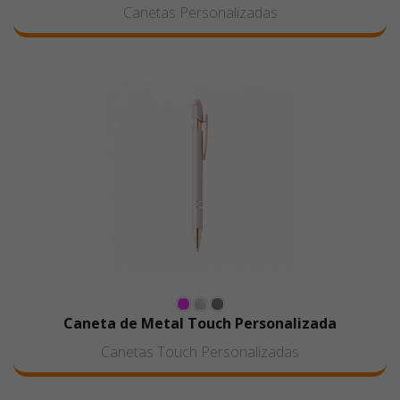
Canetas Personalizadas
Caneta de Metal Touch Personalizada
Canetas Touch Personalizadas