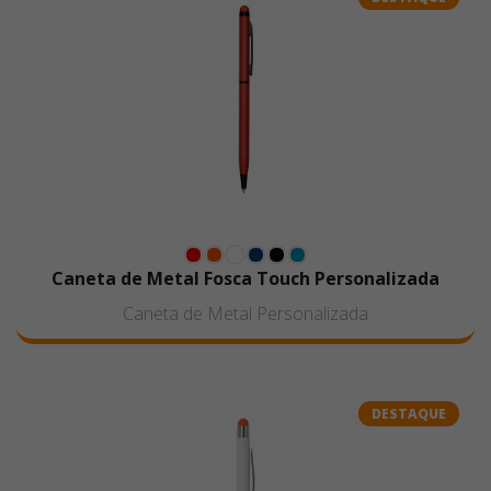
Caneta de Metal Fosca Touch Personalizada
Caneta de Metal Personalizada
DESTAQUE