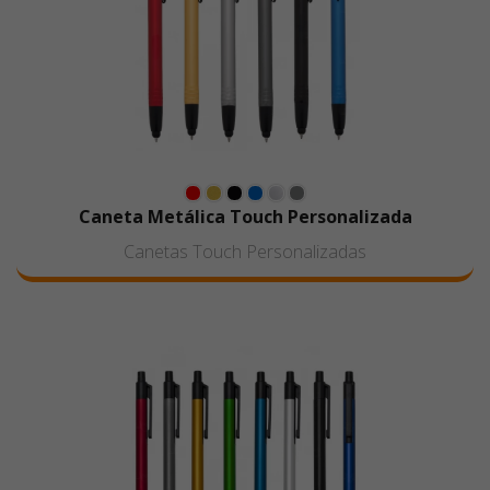
Caneta Metálica Touch Personalizada
Canetas Touch Personalizadas