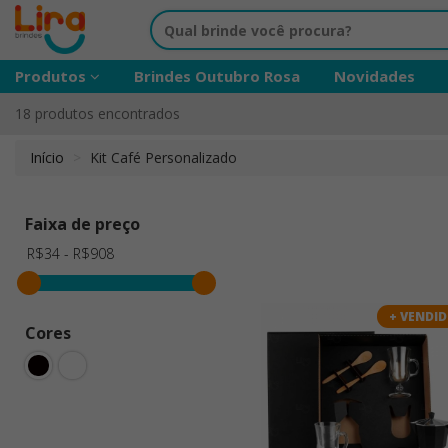
Produtos
Brindes Outubro Rosa
Novidades
18 produtos encontrados
Início
Kit Café Personalizado
Faixa de preço
+ VENDI
Cores