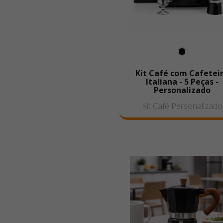
Kit Café com Cafetei
Italiana - 5 Peças -
Personalizado
Kit Café Personalizado