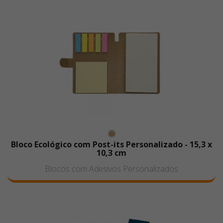
Bloco Ecológico com Post-its Personalizado - 15,3 x
10,3 cm
Blocos com Adesivos Personalizados