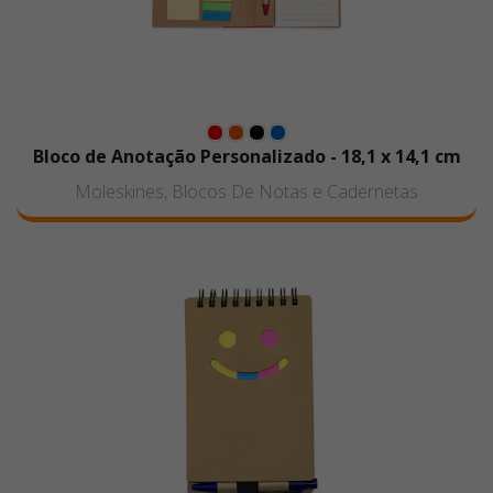
Bloco de Anotação Personalizado - 18,1 x 14,1 cm
Moleskines, Blocos De Notas e Cadernetas