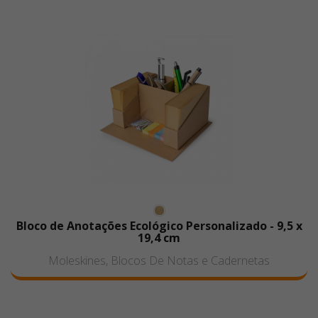
Bloco de Anotações Ecológico Personalizado - 9,5 x
19,4 cm
Moleskines, Blocos De Notas e Cadernetas