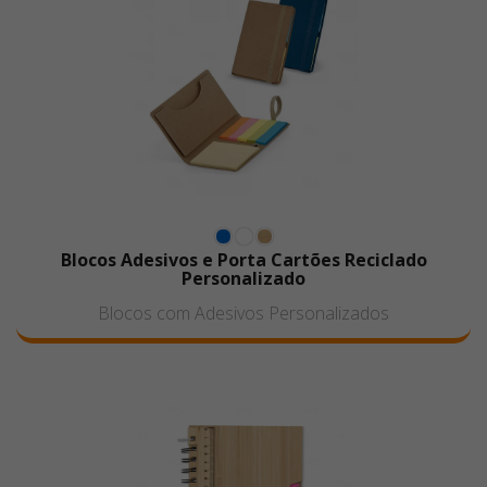
Blocos Adesivos e Porta Cartões Reciclado
Personalizado
Blocos com Adesivos Personalizados