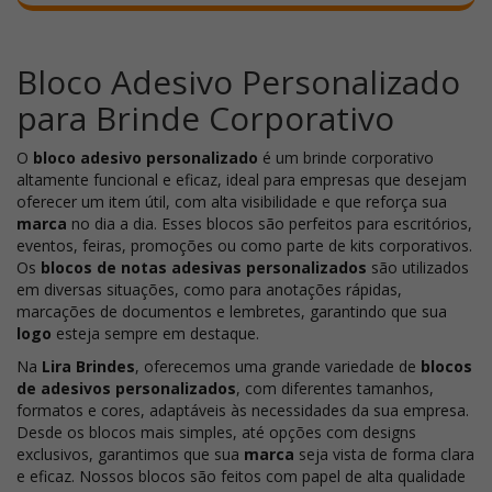
Bloco Adesivo Personalizado
para Brinde Corporativo
O
bloco adesivo personalizado
é um brinde corporativo
altamente funcional e eficaz, ideal para empresas que desejam
oferecer um item útil, com alta visibilidade e que reforça sua
marca
no dia a dia. Esses blocos são perfeitos para escritórios,
eventos, feiras, promoções ou como parte de kits corporativos.
Os
blocos de notas adesivas personalizados
são utilizados
em diversas situações, como para anotações rápidas,
marcações de documentos e lembretes, garantindo que sua
logo
esteja sempre em destaque.
Na
Lira Brindes
, oferecemos uma grande variedade de
blocos
de adesivos personalizados
, com diferentes tamanhos,
formatos e cores, adaptáveis às necessidades da sua empresa.
Desde os blocos mais simples, até opções com designs
exclusivos, garantimos que sua
marca
seja vista de forma clara
e eficaz. Nossos blocos são feitos com papel de alta qualidade