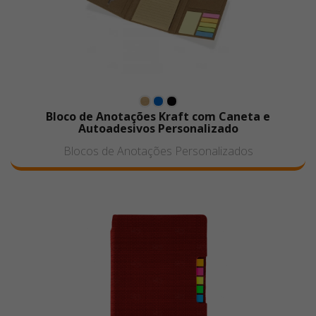
Bloco de Anotações Kraft com Caneta e
Autoadesivos Personalizado
Blocos de Anotações Personalizados