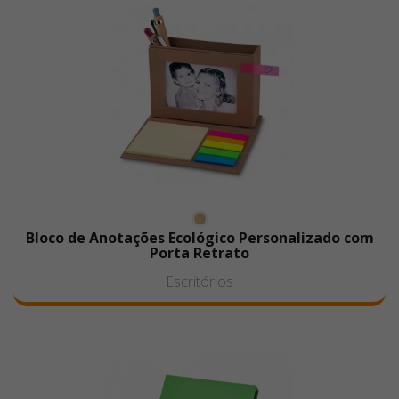
Bloco de Anotações Ecológico Personalizado com
Porta Retrato
Escritórios