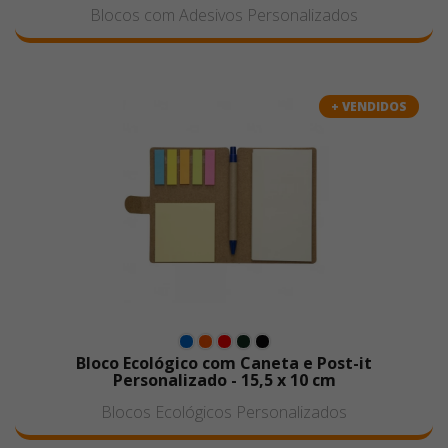
Blocos com Adesivos Personalizados
+ VENDIDOS
Bloco Ecológico com Caneta e Post-it
Personalizado - 15,5 x 10 cm
Blocos Ecológicos Personalizados