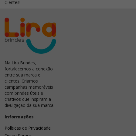
clientes!
Na Lira Brindes,
fortalecemos a conexão
entre sua marca e
clientes. Criamos
campanhas memoráveis
com brindes úteis e
criativos que inspiram a
divulgação da sua marca.
Informações
Políticas de Privacidade
Quem Somos