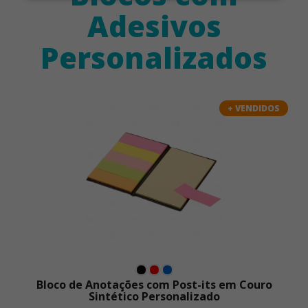
Adesivos
Personalizados
+ VENDIDOS
Bloco de Anotações com Post-its em Couro
Sintético Personalizado