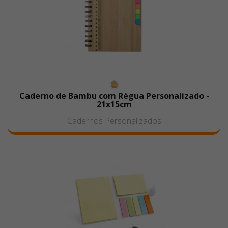
Caderno de Bambu com Régua Personalizado -
21x15cm
Cadernos Personalizados