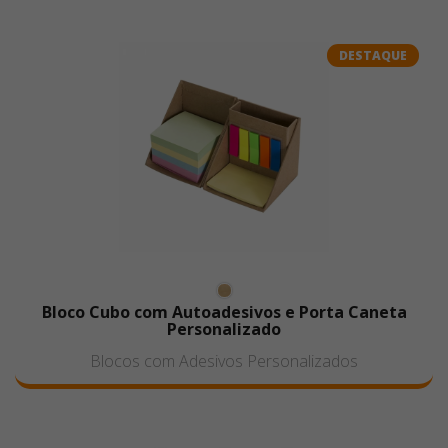
DESTAQUE
Bloco Cubo com Autoadesivos e Porta Caneta
Personalizado
Blocos com Adesivos Personalizados