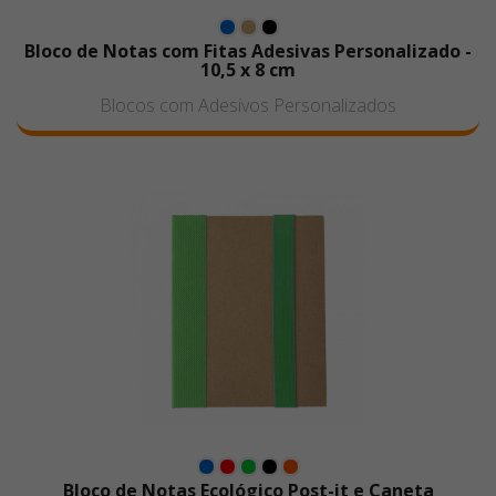
Bloco de Notas com Fitas Adesivas Personalizado -
10,5 x 8 cm
Blocos com Adesivos Personalizados
Bloco de Notas Ecológico Post-it e Caneta