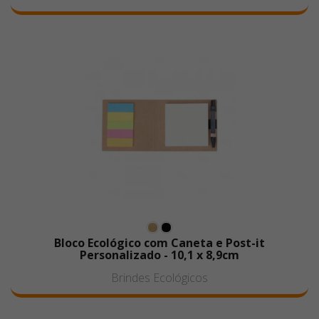
Bloco Ecológico com Caneta e Post-it
Personalizado - 10,1 x 8,9cm
Brindes Ecológicos