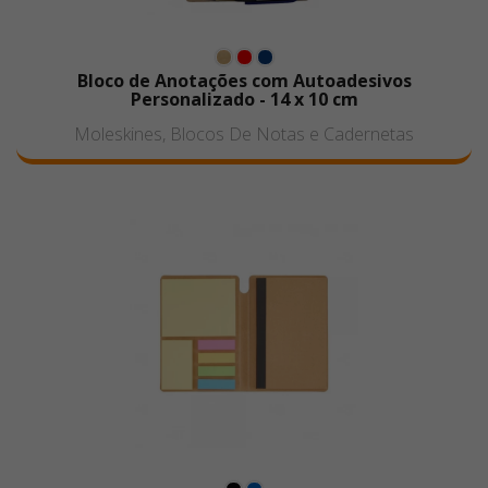
Bloco de Anotações com Autoadesivos
Personalizado - 14 x 10 cm
Moleskines, Blocos De Notas e Cadernetas