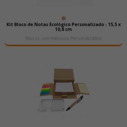
Kit Bloco de Notas Ecológico Personalizado - 15,5 x
10,8 cm
Blocos com Adesivos Personalizados