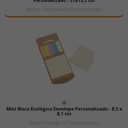
Personalizado - 21x15,2 cm
Blocos com Adesivos Personalizados
Mini Bloco Ecológico Envelope Personalizado - 8,5 x
8,1 cm
Blocos Ecológicos Personalizados