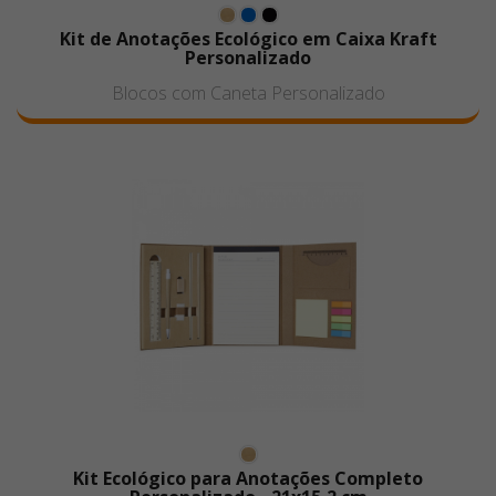
Kit de Anotações Ecológico em Caixa Kraft
Personalizado
Blocos com Caneta Personalizado
Kit Ecológico para Anotações Completo