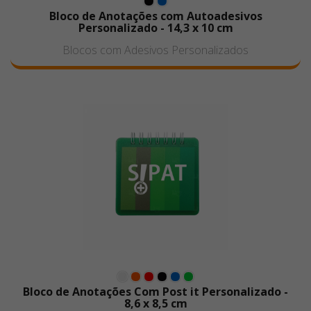
Bloco de Anotações com Autoadesivos
Personalizado - 14,3 x 10 cm
Blocos com Adesivos Personalizados
Bloco de Anotações Com Post it Personalizado -
8,6 x 8,5 cm