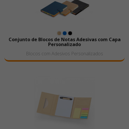
Conjunto de Blocos de Notas Adesivas com Capa
Personalizado
Blocos com Adesivos Personalizados