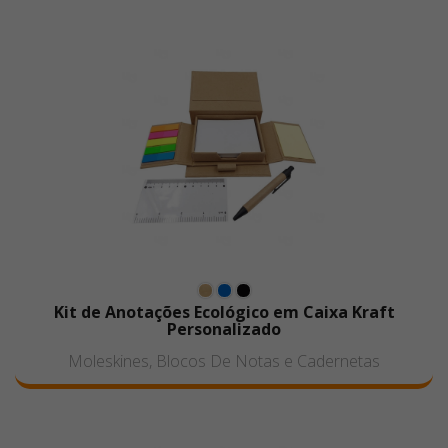
Kit de Anotações Ecológico em Caixa Kraft
Personalizado
Moleskines, Blocos De Notas e Cadernetas