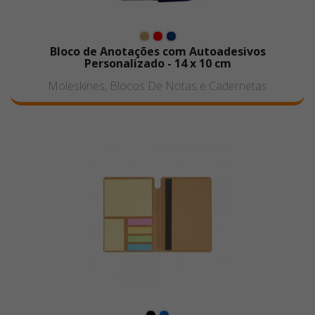
Bloco de Anotações com Autoadesivos
Personalizado - 14 x 10 cm
Moleskines, Blocos De Notas e Cadernetas