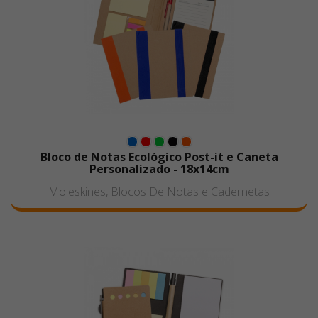
Bloco de Notas Ecológico Post-it e Caneta
Personalizado - 18x14cm
Moleskines, Blocos De Notas e Cadernetas