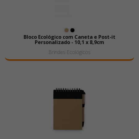
Bloco Ecológico com Caneta e Post-it
Personalizado - 10,1 x 8,9cm
Brindes Ecológicos