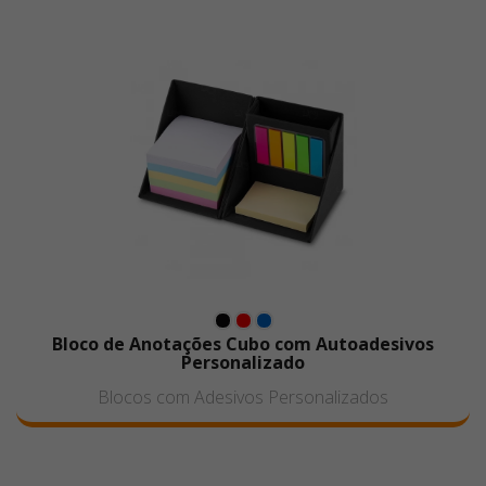
Bloco de Anotações Cubo com Autoadesivos
Personalizado
Blocos com Adesivos Personalizados