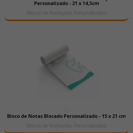
Personalizado - 21 x 14,5cm
Blocos de Anotações Personalizados
Bloco de Notas Blocado Personalizado - 15 x 21 cm
Blocos de Anotações Personalizados