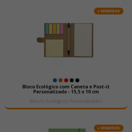
+ VENDIDOS
Bloco Ecológico com Caneta e Post-it
Personalizado - 15,5 x 10 cm
Blocos Ecológicos Personalizados
+ VENDIDOS