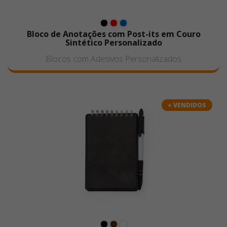
Bloco de Anotações com Post-its em Couro
Sintético Personalizado
Blocos com Adesivos Personalizados
+ VENDIDOS