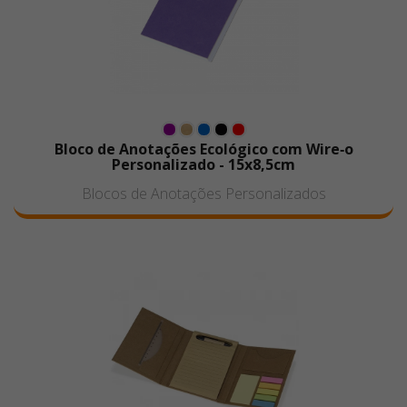
Bloco de Anotações Ecológico com Wire‑o
Personalizado - 15x8,5cm
Blocos de Anotações Personalizados