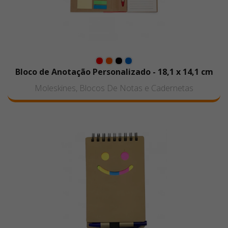
Bloco de Anotação Personalizado - 18,1 x 14,1 cm
Moleskines, Blocos De Notas e Cadernetas