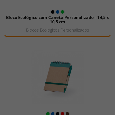
Bloco Ecológico com Caneta Personalizado - 14,5 x
10,5 cm
Blocos Ecológicos Personalizados