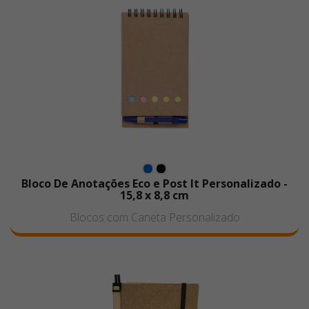
Bloco De Anotações Eco e Post It Personalizado -
15,8 x 8,8 cm
Blocos com Caneta Personalizado