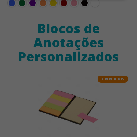
Blocos de
Anotações
Personalizados
+ VENDIDOS