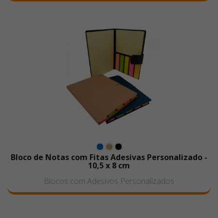
Bloco de Notas com Fitas Adesivas Personalizado -
10,5 x 8 cm
Blocos com Adesivos Personalizados