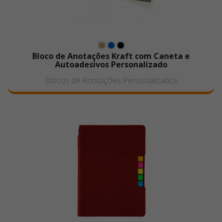
Bloco de Anotações Kraft com Caneta e
Autoadesivos Personalizado
Blocos de Anotações Personalizados