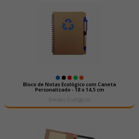
Bloco de Notas Ecológico com Caneta
Personalizado - 18 x 14,5 cm
Brindes Ecológicos