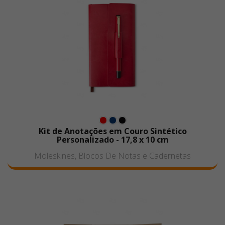
Kit de Anotações em Couro Sintético
Personalizado - 17,8 x 10 cm
Moleskines, Blocos De Notas e Cadernetas