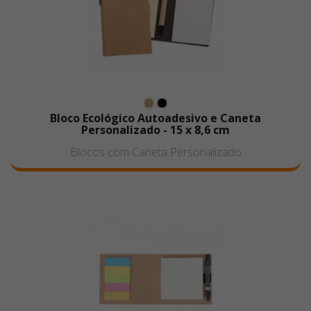
Bloco Ecológico Autoadesivo e Caneta
Personalizado - 15 x 8,6 cm
Blocos com Caneta Personalizado