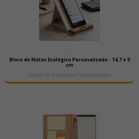
Bloco de Notas Ecológico Personalizado - 14,7 x 9
cm
Blocos de Anotações Personalizados