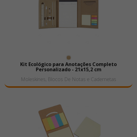
Kit Ecológico para Anotações Completo
Personalizado - 21x15,2 cm
Moleskines, Blocos De Notas e Cadernetas