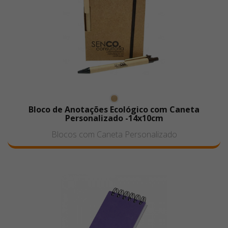
Bloco de Anotações Ecológico com Caneta
Personalizado -14x10cm
Blocos com Caneta Personalizado