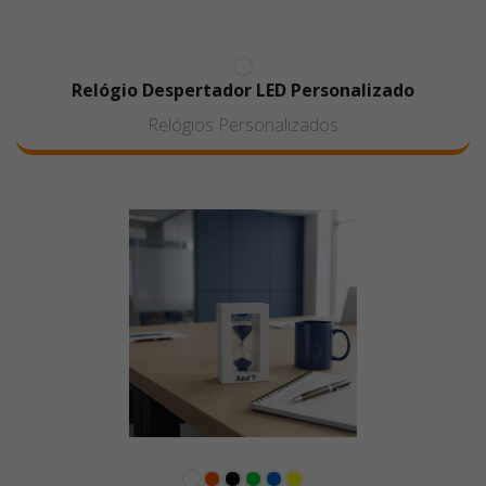
Relógio Despertador LED Personalizado
Relógios Personalizados