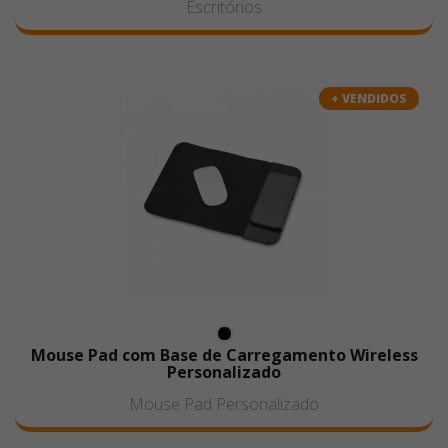
Escritórios
+ VENDIDOS
Mouse Pad com Base de Carregamento Wireless
Personalizado
Mouse Pad Personalizado