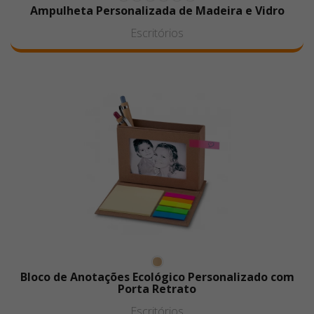
Ampulheta Personalizada de Madeira e Vidro
Escritórios
Bloco de Anotações Ecológico Personalizado com
Porta Retrato
Escritórios