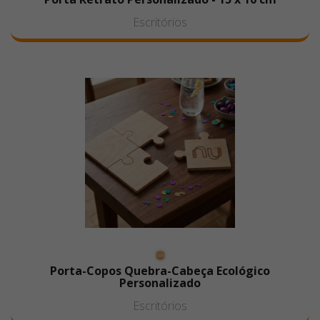
Escritórios
Porta-Copos Quebra-Cabeça Ecológico
Personalizado
Escritórios