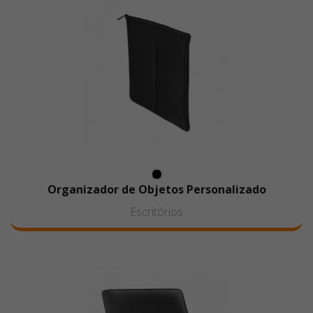
Organizador de Objetos Personalizado
Escritórios