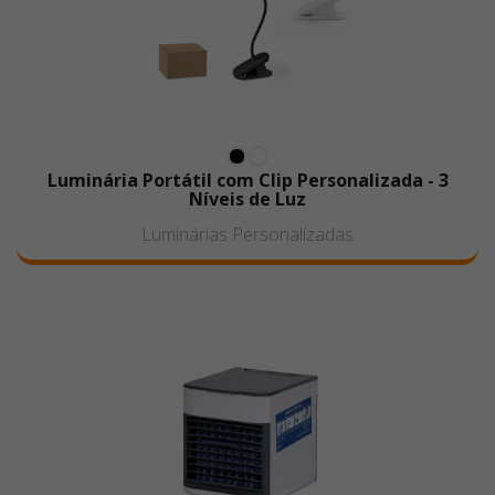
Luminária Portátil com Clip Personalizada - 3
Níveis de Luz
Luminárias Personalizadas