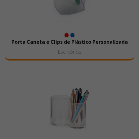
Porta Caneta e Clips de Plástico Personalizada
Escritórios