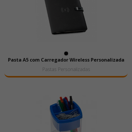
Pasta A5 com Carregador Wireless Personalizada
Pastas Personalizadas