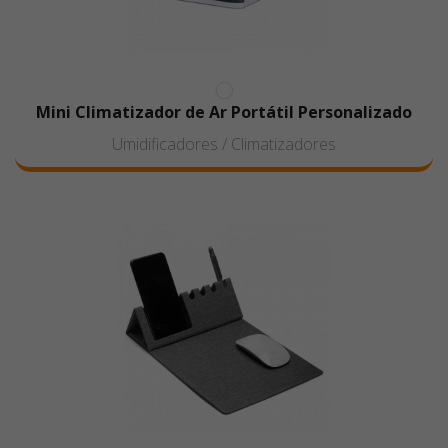
Mini Climatizador de Ar Portátil Personalizado
Umidificadores / Climatizadores