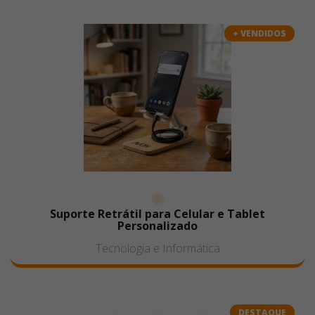
+ VENDIDOS
Suporte Retrátil para Celular e Tablet
Personalizado
Tecnologia e Informática
DESTAQUE