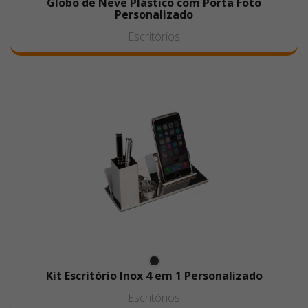
Globo de Neve Plástico com Porta Foto
Personalizado
Escritórios
Kit Escritório Inox 4 em 1 Personalizado
Escritórios