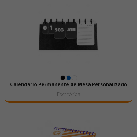
Calendário Permanente de Mesa Personalizado
Escritórios