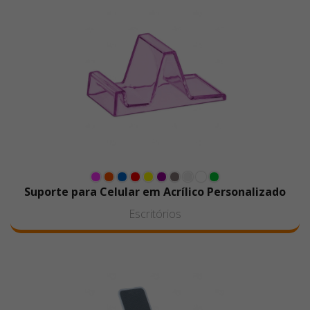
Suporte para Celular em Acrílico Personalizado
Escritórios