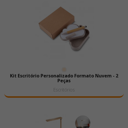
Kit Escritório Personalizado Formato Nuvem - 2
Peças
Escritórios