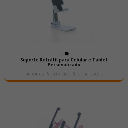
Suporte Retrátil para Celular e Tablet
Personalizado
Suportes Para Celular Personalizados