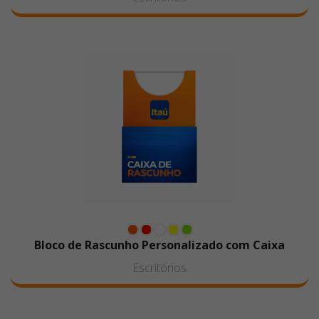
Bloco de Rascunho Personalizado com Caixa
Escritórios