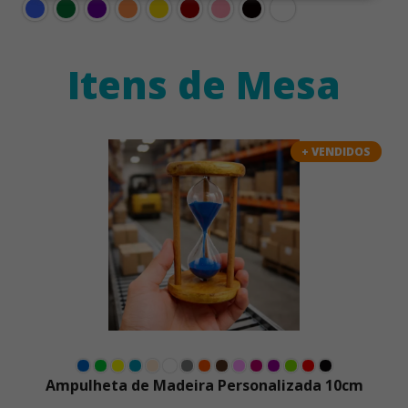
Itens de Mesa
+ VENDIDOS
Ampulheta de Madeira Personalizada 10cm