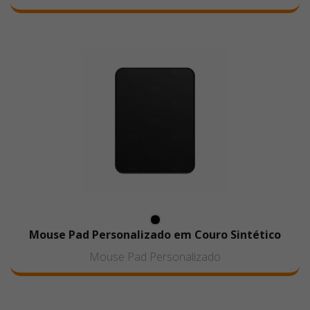
Mouse Pad Personalizado em Couro Sintético
Mouse Pad Personalizado