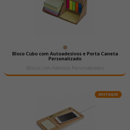
Bloco Cubo com Autoadesivos e Porta Caneta
Personalizado
Blocos com Adesivos Personalizados
DESTAQUE