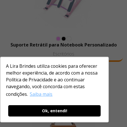
Suporte Retrátil para Notebook Personalizado
Escritórios
A Lira Brindes utiliza cookies para oferecer
melhor experiência, de acordo com a nossa
Política de Privacidade e ao continuar
navegando, você concorda com estas
condições.
Saiba mais
Ok, entendi!