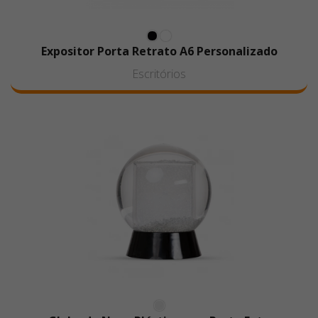
Expositor Porta Retrato A6 Personalizado
Escritórios