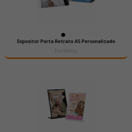
Expositor Porta Retrato A5 Personalizado
Escritórios