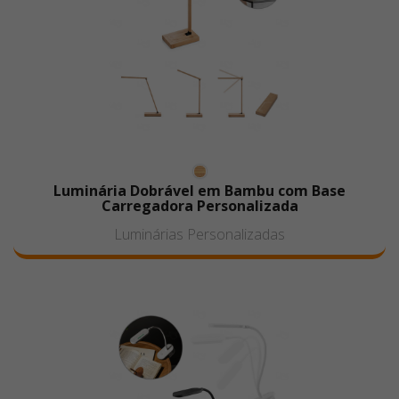
Luminária Dobrável em Bambu com Base
Carregadora Personalizada
Luminárias Personalizadas