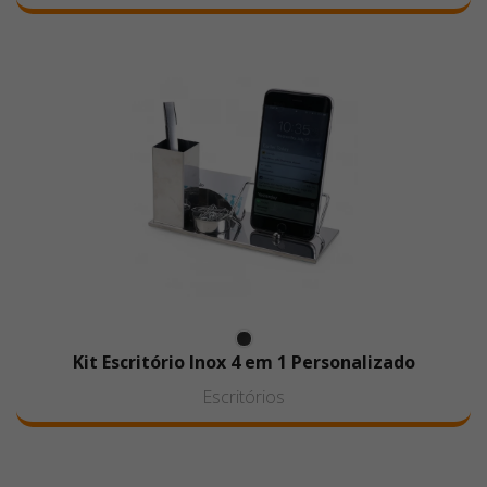
Kit Escritório Inox 4 em 1 Personalizado
Escritórios