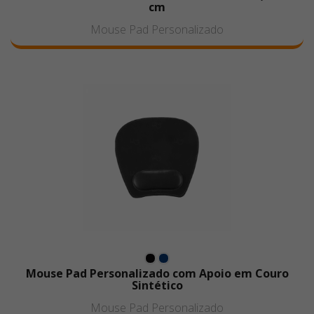
cm
Mouse Pad Personalizado
Mouse Pad Personalizado com Apoio em Couro
Sintético
Mouse Pad Personalizado