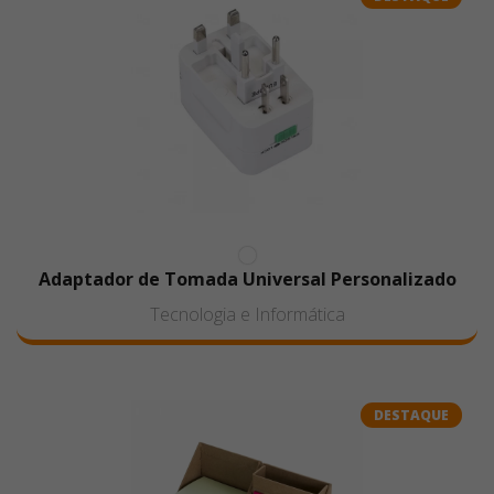
Adaptador de Tomada Universal Personalizado
Tecnologia e Informática
DESTAQUE