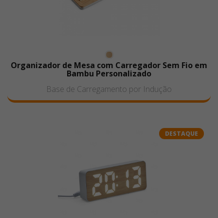
Organizador de Mesa com Carregador Sem Fio em
Bambu Personalizado
Base de Carregamento por Indução
DESTAQUE