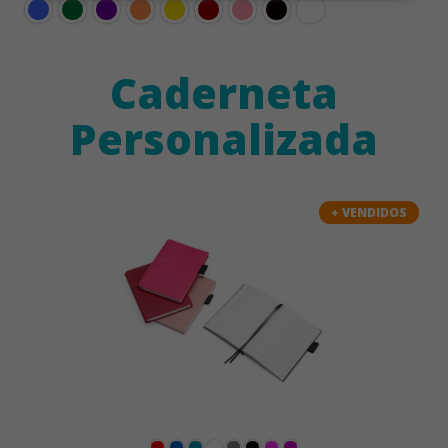
Caderneta
Personalizada
+ VENDIDOS