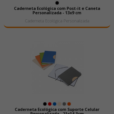
Caderneta Ecológica com Post-it e Caneta
Personalizada - 13x9 cm
Caderneta Ecológica Personalizada
Caderneta Ecológica com Suporte Celular
Personalizada - 21x14,3cm