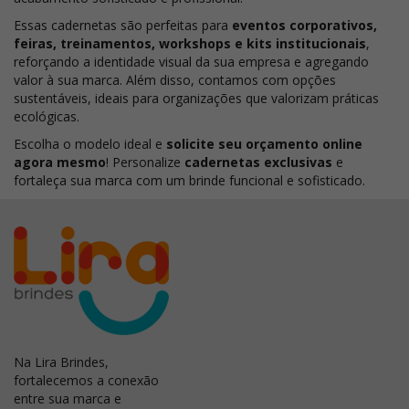
Essas cadernetas são perfeitas para
eventos corporativos,
feiras, treinamentos, workshops e kits institucionais
,
reforçando a identidade visual da sua empresa e agregando
valor à sua marca. Além disso, contamos com opções
sustentáveis, ideais para organizações que valorizam práticas
ecológicas.
Escolha o modelo ideal e
solicite seu orçamento online
agora mesmo
! Personalize
cadernetas exclusivas
e
fortaleça sua marca com um brinde funcional e sofisticado.
Na Lira Brindes,
fortalecemos a conexão
entre sua marca e