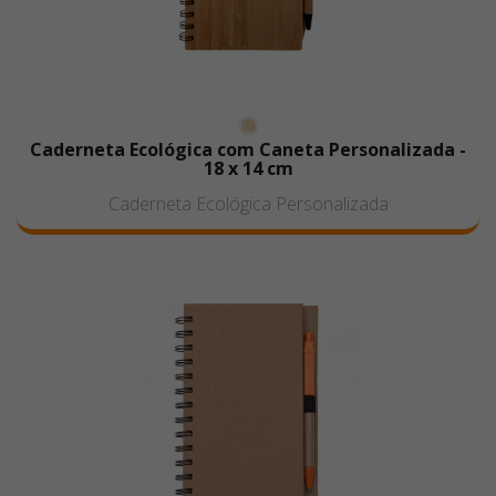
Caderneta Ecológica com Caneta Personalizada -
18 x 14 cm
Caderneta Ecológica Personalizada