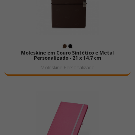
Moleskine em Couro Sintético e Metal
Personalizado - 21 x 14,7 cm
Moleskine Personalizado