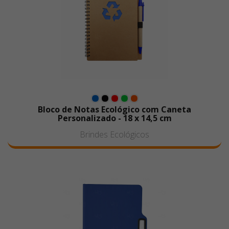
Bloco de Notas Ecológico com Caneta
Personalizado - 18 x 14,5 cm
Brindes Ecológicos