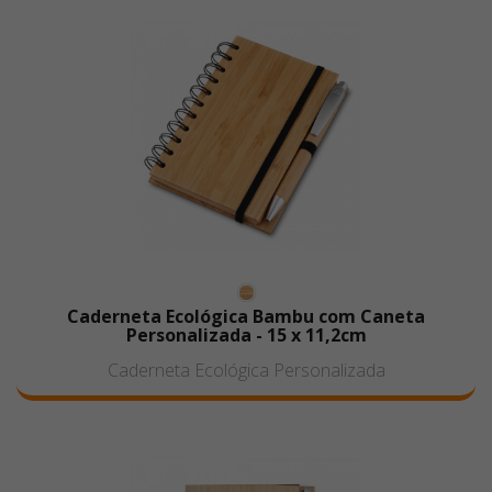
Caderneta Ecológica Bambu com Caneta
Personalizada - 15 x 11,2cm
Caderneta Ecológica Personalizada