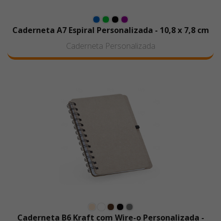
Caderneta A7 Espiral Personalizada - 10,8 x 7,8 cm
Caderneta Personalizada
Caderneta B6 Kraft com Wire-o Personalizada -