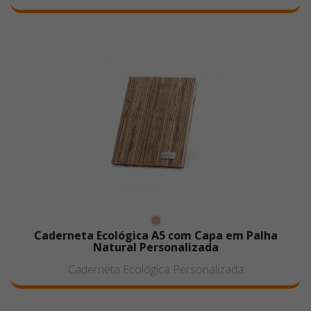
Caderneta Ecológica A5 com Capa em Palha
Natural Personalizada
Caderneta Ecológica Personalizada