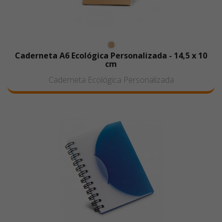
Caderneta A6 Ecológica Personalizada - 14,5 x 10
cm
Caderneta Ecológica Personalizada