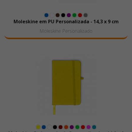
Moleskine em PU Personalizada - 14,3 x 9 cm
Moleskine Personalizado