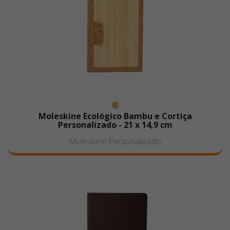
Moleskine Ecológico Bambu e Cortiça
Personalizado - 21 x 14,9 cm
Moleskine Personalizado