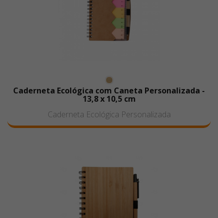
Caderneta Ecológica com Caneta Personalizada -
13,8 x 10,5 cm
Caderneta Ecológica Personalizada