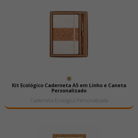
Kit Ecológico Caderneta A5 em Linho e Caneta
Personalizado
Caderneta Ecológica Personalizada