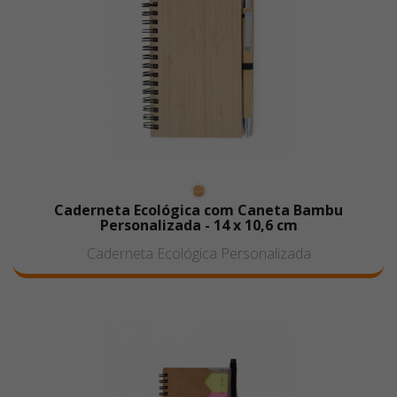
Caderneta Ecológica com Caneta Bambu
Personalizada - 14 x 10,6 cm
Caderneta Ecológica Personalizada