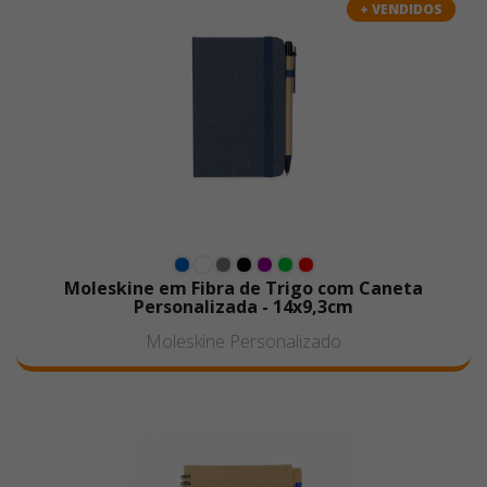
+ VENDIDOS
Moleskine em Fibra de Trigo com Caneta
Personalizada - 14x9,3cm
Moleskine Personalizado