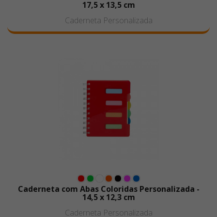
17,5 x 13,5 cm
Caderneta Personalizada
Caderneta com Abas Coloridas Personalizada -
14,5 x 12,3 cm
Caderneta Personalizada