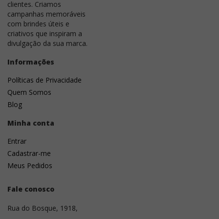
clientes. Criamos
campanhas memoráveis
com brindes úteis e
criativos que inspiram a
divulgação da sua marca.
Informações
Políticas de Privacidade
Quem Somos
Blog
Minha conta
Entrar
Cadastrar-me
Meus Pedidos
Fale conosco
Rua do Bosque, 1918,