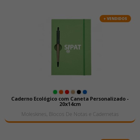
+ VENDIDOS
Caderno Ecológico com Caneta Personalizado -
20x14cm
Moleskines, Blocos De Notas e Cadernetas